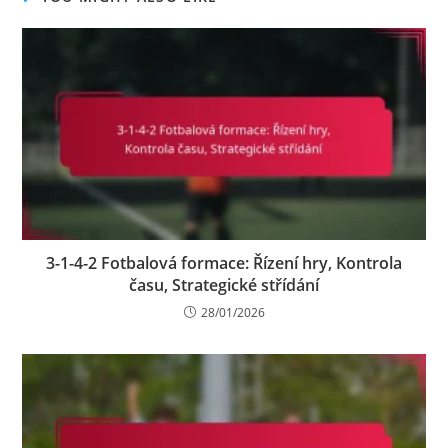
3-1-4-2 Fotbalová formace: Řízení hry, Kontrola
času, Strategické střídání
28/01/2026