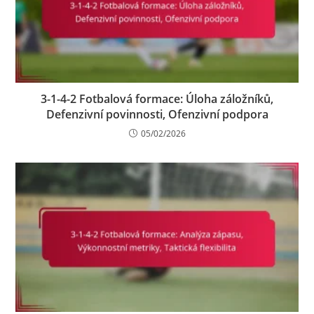
3-1-4-2 Fotbalová formace: Úloha záložníků,
Defenzivní povinnosti, Ofenzivní podpora
05/02/2026