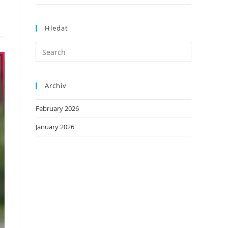
Hledat
Archiv
February 2026
January 2026