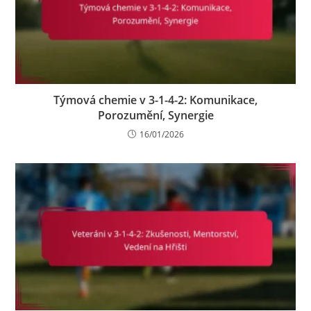
Týmová chemie v 3-1-4-2: Komunikace,
Porozumění, Synergie
16/01/2026