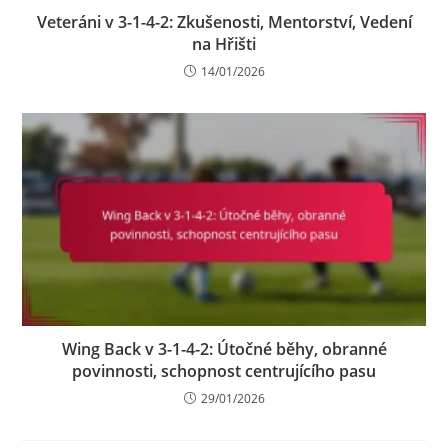
Veteráni v 3-1-4-2: Zkušenosti, Mentorství, Vedení
na Hřišti
14/01/2026
Wing Back v 3-1-4-2: Útočné běhy, obranné
povinnosti, schopnost centrujícího pasu
29/01/2026