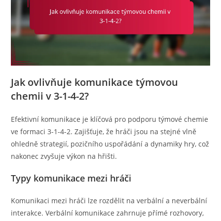
Jak ovlivňuje komunikace týmovou
chemii v 3-1-4-2?
Efektivní komunikace je klíčová pro podporu týmové chemie
ve formaci 3-1-4-2. Zajišťuje, že hráči jsou na stejné vlně
ohledně strategií, pozičního uspořádání a dynamiky hry, což
nakonec zvyšuje výkon na hřišti.
Typy komunikace mezi hráči
Komunikaci mezi hráči lze rozdělit na verbální a neverbální
interakce. Verbální komunikace zahrnuje přímé rozhovory,