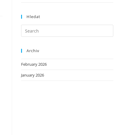
Hledat
Archiv
February 2026
January 2026