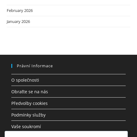
February 2026
January 2026
Právní Informace
O společnosti
Obraťte se na nás
Předvolby cookies
Podmínky služby
Vaše soukromí