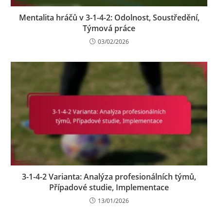
Mentalita hráčů v 3-1-4-2: Odolnost, Soustředění,
Týmová práce
03/02/2026
3-1-4-2 Varianta: Analýza profesionálních týmů,
Případové studie, Implementace
13/01/2026