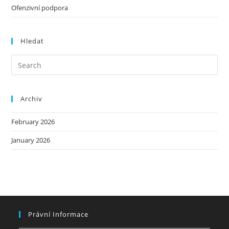
Ofenzivní podpora
Hledat
Archiv
February 2026
January 2026
Právní Informace