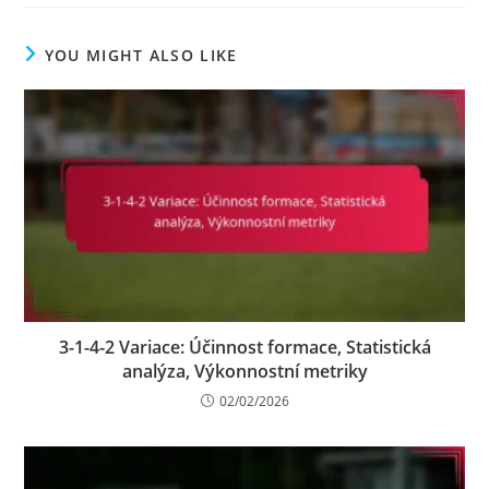
YOU MIGHT ALSO LIKE
3-1-4-2 Variace: Účinnost formace, Statistická
analýza, Výkonnostní metriky
02/02/2026