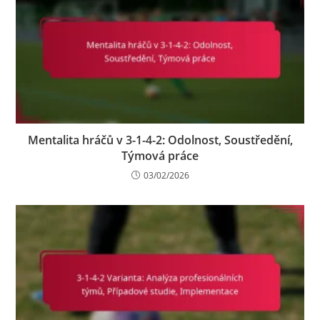
Mentalita hráčů v 3-1-4-2: Odolnost, Soustředění,
Týmová práce
03/02/2026